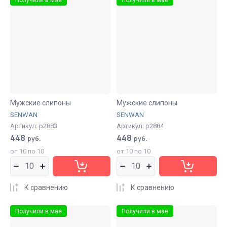
Мужские слипоны
Мужские слипоны
SENWAN
SENWAN
Артикул:
р2883
Артикул:
р2884
448
448
руб.
руб.
от 10 по 10
от 10 по 10
К сравнению
К сравнению
Получили в мае
Получили в мае