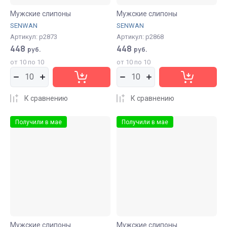
Мужские слипоны
Мужские слипоны
SENWAN
SENWAN
Артикул:
р2873
Артикул:
р2868
448
448
руб.
руб.
от 10 по 10
от 10 по 10
К сравнению
К сравнению
Получили в мае
Получили в мае
Мужские слипоны
Мужские слипоны