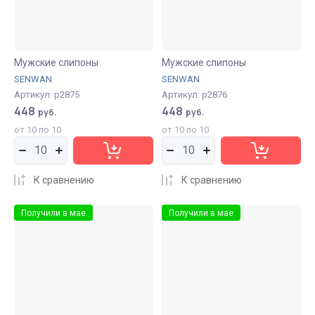
Мужские слипоны
Мужские слипоны
SENWAN
SENWAN
Артикул:
р2875
Артикул:
р2876
448
448
руб.
руб.
от 10 по 10
от 10 по 10
К сравнению
К сравнению
Получили в мае
Получили в мае