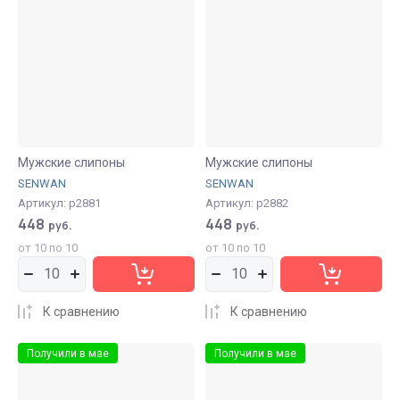
Мужские слипоны
Мужские слипоны
SENWAN
SENWAN
Артикул:
р2881
Артикул:
р2882
448
448
руб.
руб.
от 10 по 10
от 10 по 10
К сравнению
К сравнению
Получили в мае
Получили в мае