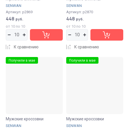
SENWAN
SENWAN
Артикул:
р2869
Артикул:
р2870
448
448
руб.
руб.
от 10 по 10
от 10 по 10
К сравнению
К сравнению
Получили в мае
Получили в мае
Мужские кроссовки
Мужские кроссовки
SENWAN
SENWAN