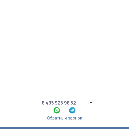
8 495 925 98 52
Обратный звонок