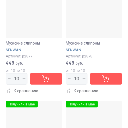
Мужские слипоны
Мужские слипоны
SENWAN
SENWAN
Артикул:
р2877
Артикул:
р2878
448
448
руб.
руб.
от 10 по 10
от 10 по 10
К сравнению
К сравнению
Получили в мае
Получили в мае