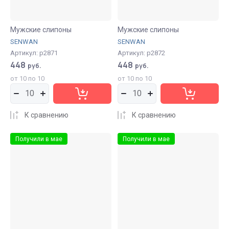
Мужские слипоны
Мужские слипоны
SENWAN
SENWAN
Артикул:
р2871
Артикул:
р2872
448
448
руб.
руб.
от 10 по 10
от 10 по 10
К сравнению
К сравнению
Получили в мае
Получили в мае