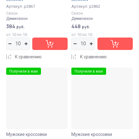
Артикул:
р2867
Артикул:
р2862
Сезон
Сезон
Демисезон
Демисезон
384
448
руб.
руб.
от 10 по 10
от 10 по 10
К сравнению
К сравнению
Получили в мае
Получили в мае
Мужские кроссовки
Мужские кроссовки