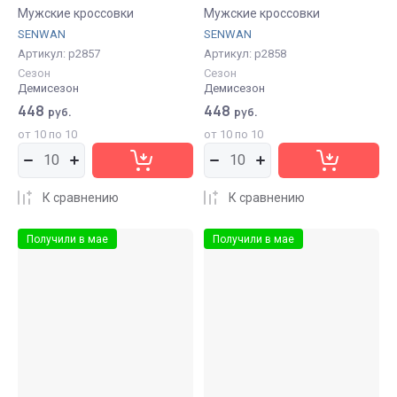
Мужские кроссовки
Мужские кроссовки
SENWAN
SENWAN
Артикул:
р2857
Артикул:
р2858
Сезон
Сезон
Демисезон
Демисезон
448
448
руб.
руб.
от 10 по 10
от 10 по 10
К сравнению
К сравнению
Получили в мае
Получили в мае