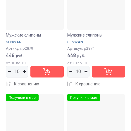
Мужские слипоны
Мужские слипоны
SENWAN
SENWAN
Артикул:
р2879
Артикул:
р2874
448
448
руб.
руб.
от 10 по 10
от 10 по 10
К сравнению
К сравнению
Получили в мае
Получили в мае