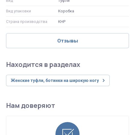
Вид
Туфли
Вид упаковки
Коробка
Страна производства
КНР
Отзывы
Находится в разделах
Женские туфли, ботинки на широкую ногу
Нам доверяют