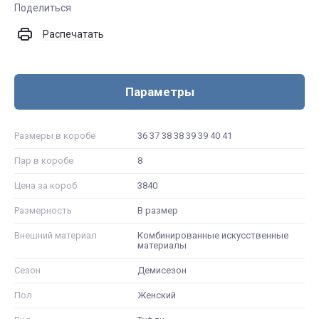
Поделиться
Распечатать
Параметры
Размеры в коробе
36 37 38 38 39 39 40 41
Пар в коробе
8
Цена за короб
3840
Размерность
В размер
Внешний материал
Комбинированные искусственные
материалы
Сезон
Демисезон
Пол
Женский