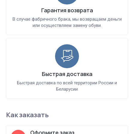
Гарантия возврата
В случае фабричного брака, мы возвращаем деньги
или осуществляем замену обуви.
Быстрая доставка
Быстрая доставка по всей территории России и
Беларусии
Как заказать
Оформите заказ