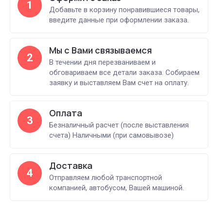
1
Добавьте в корзину понравившиеся товары,
введите данные при оформлении заказа.
Мы с Вами связываемся
2
В течении дня перезваниваем и
обговариваем все детали заказа. Собираем
заявку и выставляем Вам счет на оплату.
Оплата
3
Безналичный расчет (после выставления
счета) Наличными (при самовывозе)
Доставка
4
Отправляем любой транспортной
компанией, автобусом, Вашей машиной.