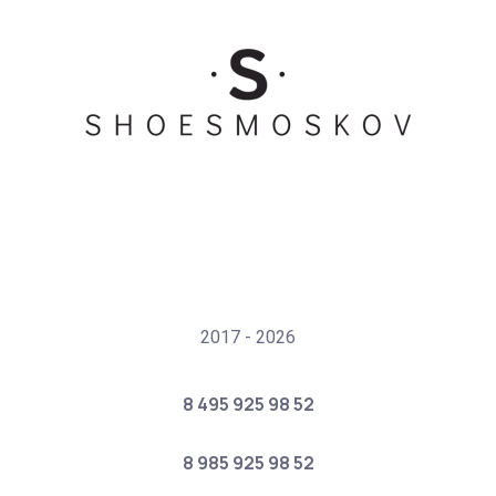
2017 - 2026
8 495 925 98 52
8 985 925 98 52