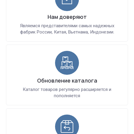
Нам доверяют
Являемся представителями самых надежных
фабрик России, Китая, Вьетнама, Индонезии.
Обновление каталога
Каталог товаров регулярно расширяется и
пополняется