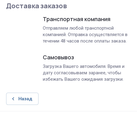
Доставка заказов
Транспортная компания
Отправляем любой транспортной
компанией. Отправка осуществляется в
течении 48 часов после оплаты заказа.
Самовывоз
Загрузка Вашего автомобиля. Время и
дату согласовываем заранее, чтобы
избежать Вашего ожидания загрузки.
Назад