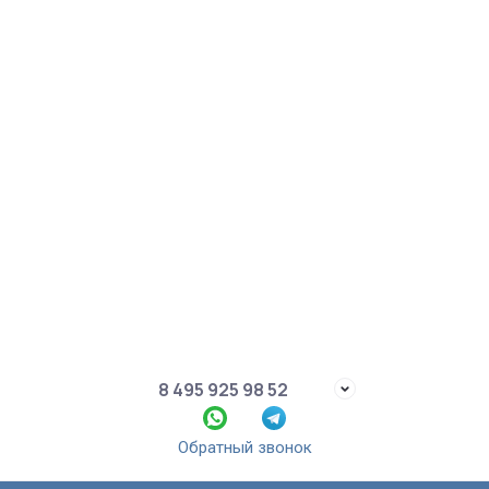
8 495 925 98 52
Обратный звонок