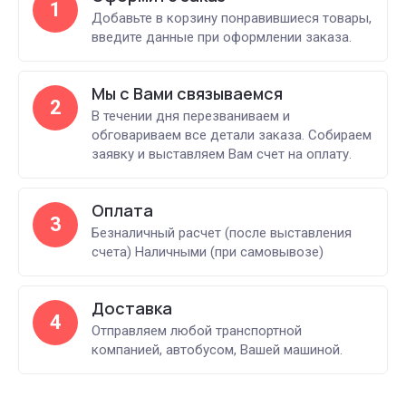
1
Добавьте в корзину понравившиеся товары,
введите данные при оформлении заказа.
Мы с Вами связываемся
2
В течении дня перезваниваем и
обговариваем все детали заказа. Собираем
заявку и выставляем Вам счет на оплату.
Оплата
3
Безналичный расчет (после выставления
счета) Наличными (при самовывозе)
Доставка
4
Отправляем любой транспортной
компанией, автобусом, Вашей машиной.