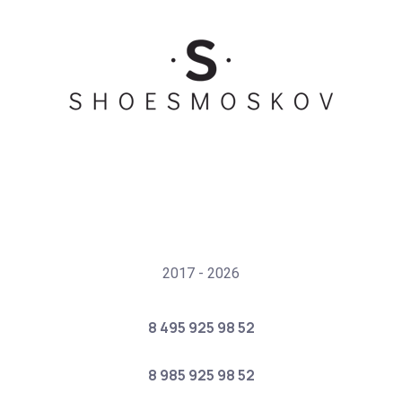
2017 - 2026
8 495 925 98 52
8 985 925 98 52