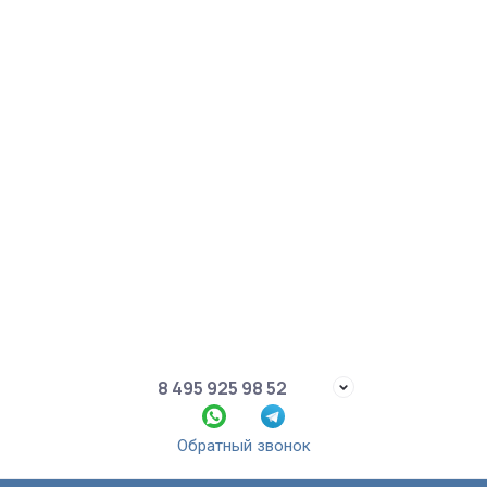
8 495 925 98 52
Обратный звонок