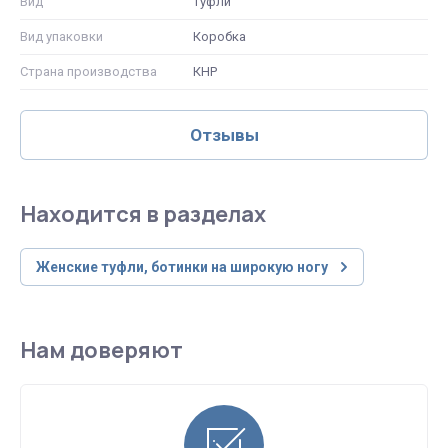
Вид
Туфли
Вид упаковки
Коробка
Страна производства
КНР
Отзывы
Находится в разделах
Женские туфли, ботинки на широкую ногу
Нам доверяют