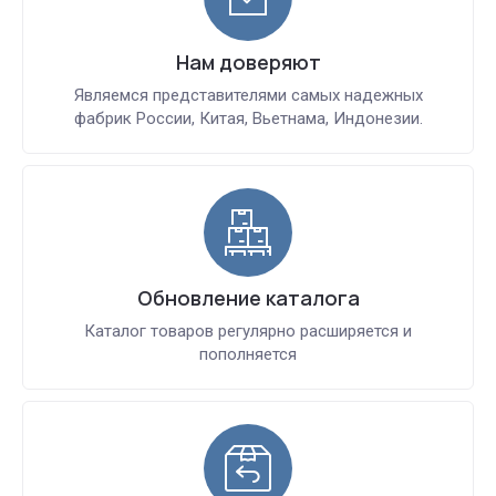
Нам доверяют
Являемся представителями самых надежных
фабрик России, Китая, Вьетнама, Индонезии.
Обновление каталога
Каталог товаров регулярно расширяется и
пополняется