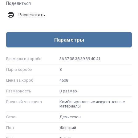
Поделиться
Распечатать
Параметры
Размеры в коробе
36 37 38 38 39 39 40 41
Пар в коробе
8
Цена за короб
4608
Размерность
В размер
Внешний материал
Комбинированные искусственные
материалы
Сезон
Демисезон
Пол
Женский