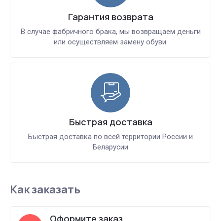
Гарантия возврата
В случае фабричного брака, мы возвращаем деньги
или осуществляем замену обуви.
Быстрая доставка
Быстрая доставка по всей территории России и
Беларусии
Как заказать
Оформите заказ