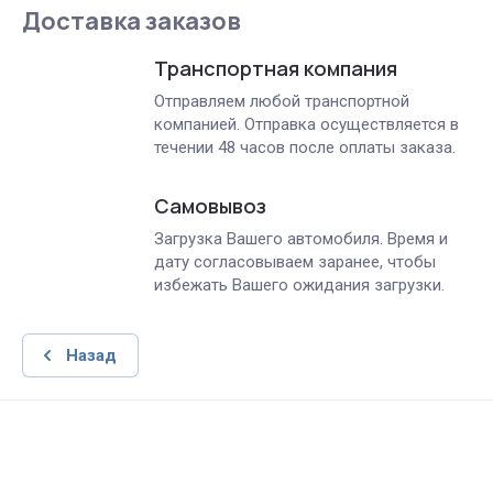
Доставка заказов
Транспортная компания
Отправляем любой транспортной
компанией. Отправка осуществляется в
течении 48 часов после оплаты заказа.
Самовывоз
Загрузка Вашего автомобиля. Время и
дату согласовываем заранее, чтобы
избежать Вашего ожидания загрузки.
Назад