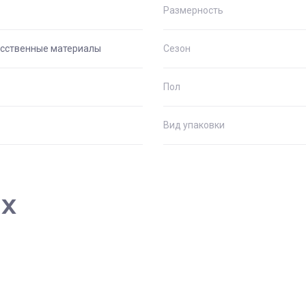
Размерность
сственные материалы
Сезон
Пол
Вид упаковки
ах