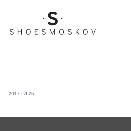
2017 - 2026