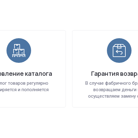
вление каталога
Гарантия возвр
лог товаров регулярно
В случае фабричного бр
иряется и пополняется
возвращаем деньги 
осуществляем замену 