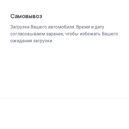
Самовывоз
Загрузка Вашего автомобиля. Время и дату
согласовываем заранее, чтобы избежать Вашего
ожидания загрузки.