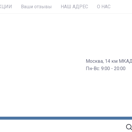
КЦИИ
Ваши отзывы
НАШ АДРЕС
О НАС
Москва, 14 км МКА
Пн-Вс: 9:00 - 20:00