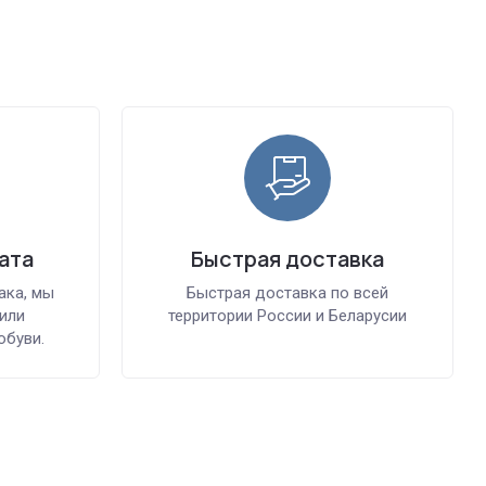
ата
Быстрая доставка
ака, мы
Быстрая доставка по всей
или
территории России и Беларусии
обуви.