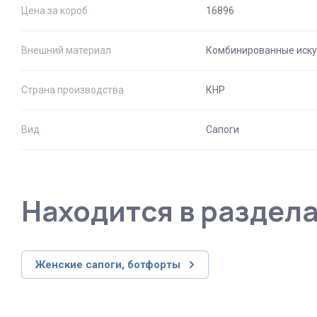
Цена за короб
16896
Внешний материал
Комбинированные иску
Страна производства
КНР
Вид
Сапоги
Находится в раздел
Женские сапоги, ботфорты