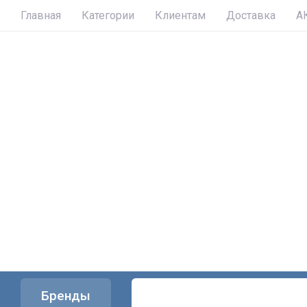
Главная
Категории
Клиентам
Доставка
А
Бренды