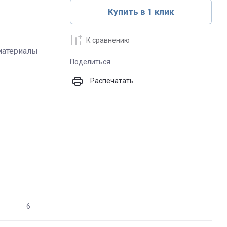
Купить в 1 клик
К сравнению
материалы
Поделиться
Распечатать
6