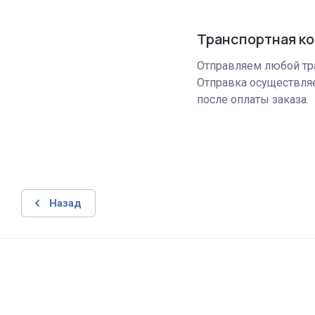
Транспортная к
Отправляем любой тр
Отправка осуществляе
после оплаты заказа.
Назад