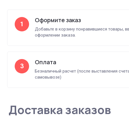
Оформите заказ
1
Добавьте в корзину понравившиеся товары, в
оформлении заказа.
Оплата
3
Безналичный расчет (после выставления счет
самовывозе)
Доставка заказов