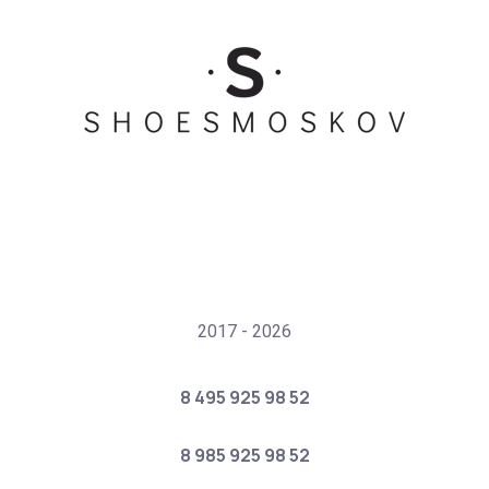
2017 - 2026
8 495 925 98 52
8 985 925 98 52