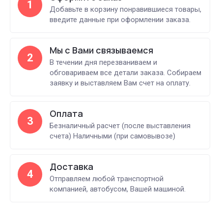
1
Добавьте в корзину понравившиеся товары,
введите данные при оформлении заказа.
Мы с Вами связываемся
2
В течении дня перезваниваем и
обговариваем все детали заказа. Собираем
заявку и выставляем Вам счет на оплату.
Оплата
3
Безналичный расчет (после выставления
счета) Наличными (при самовывозе)
Доставка
4
Отправляем любой транспортной
компанией, автобусом, Вашей машиной.