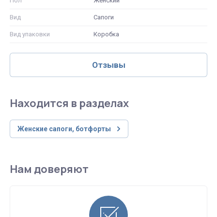
Пол
Женский
Вид
Сапоги
Вид упаковки
Коробка
Отзывы
Находится в разделах
Женские сапоги, ботфорты
Нам доверяют