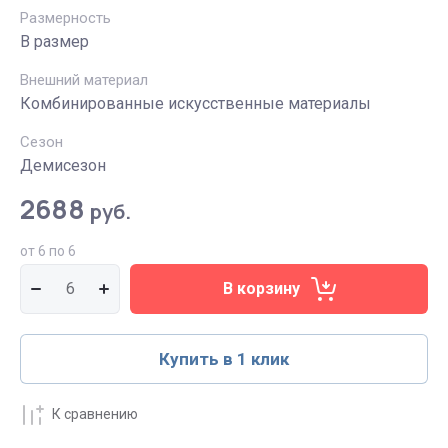
Размерность
В размер
Внешний материал
Комбинированные искусственные материалы
Сезон
Демисезон
2688
руб.
от 6 по 6
В корзину
Купить в 1 клик
К сравнению