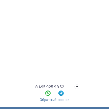
8 495 925 98 52
Обратный звонок