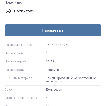
Поделиться
Распечатать
Параметры
Размеры в коробе
36 37 38 38 39 40
Пар в коробе
6
Цена за короб
16128
Размерность
В размер
Внешний материал
Комбинированные искусственные
материалы
Сезон
Демисезон
Страна производства
КНР