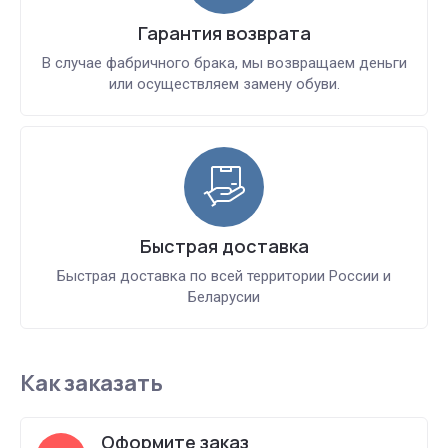
Гарантия возврата
В случае фабричного брака, мы возвращаем деньги
или осуществляем замену обуви.
Быстрая доставка
Быстрая доставка по всей территории России и
Беларусии
Как заказать
Оформите заказ