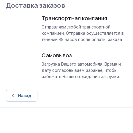
Доставка заказов
Транспортная компания
Отправляем любой транспортной
компанией. Отправка осуществляется в
течении 48 часов после оплаты заказа.
Самовывоз
Загрузка Вашего автомобиля. Время и
дату согласовываем заранее, чтобы
избежать Вашего ожидания загрузки.
Назад