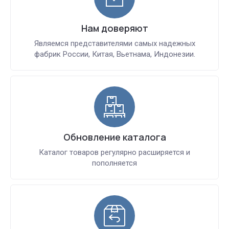
Нам доверяют
Являемся представителями самых надежных
фабрик России, Китая, Вьетнама, Индонезии.
Обновление каталога
Каталог товаров регулярно расширяется и
пополняется