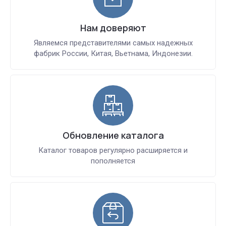
Нам доверяют
Являемся представителями самых надежных
фабрик России, Китая, Вьетнама, Индонезии.
Обновление каталога
Каталог товаров регулярно расширяется и
пополняется