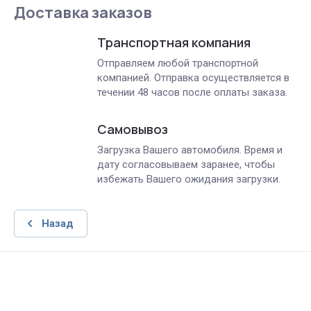
Доставка заказов
Транспортная компания
Отправляем любой транспортной
компанией. Отправка осуществляется в
течении 48 часов после оплаты заказа.
Самовывоз
Загрузка Вашего автомобиля. Время и
дату согласовываем заранее, чтобы
избежать Вашего ожидания загрузки.
Назад