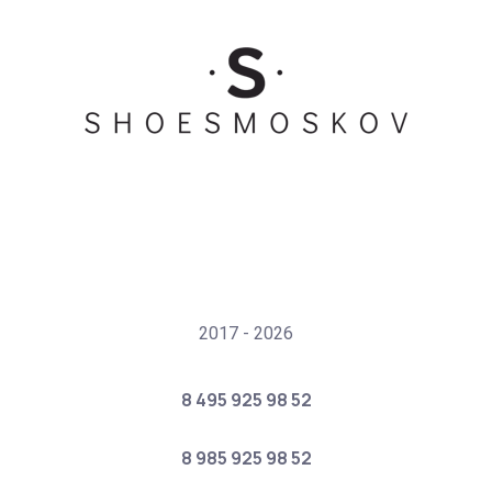
2017 - 2026
8 495 925 98 52
8 985 925 98 52