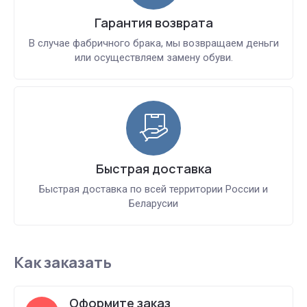
Гарантия возврата
В случае фабричного брака, мы возвращаем деньги
или осуществляем замену обуви.
Быстрая доставка
Быстрая доставка по всей территории России и
Беларусии
Как заказать
Оформите заказ