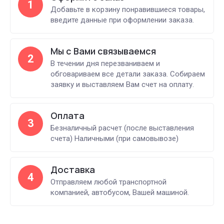
1
Добавьте в корзину понравившиеся товары,
введите данные при оформлении заказа.
Мы с Вами связываемся
2
В течении дня перезваниваем и
обговариваем все детали заказа. Собираем
заявку и выставляем Вам счет на оплату.
Оплата
3
Безналичный расчет (после выставления
счета) Наличными (при самовывозе)
Доставка
4
Отправляем любой транспортной
компанией, автобусом, Вашей машиной.