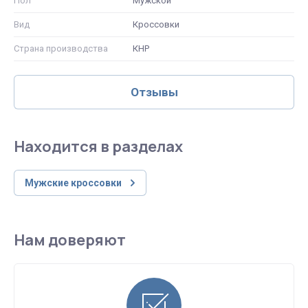
Пол
Мужской
Вид
Кроссовки
Страна производства
КНР
Отзывы
Находится в разделах
Мужские кроссовки
Нам доверяют