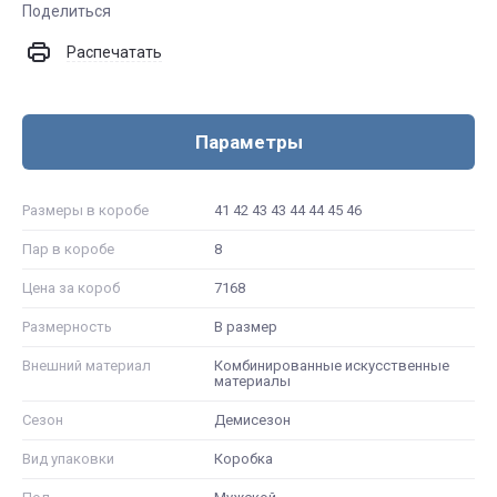
Поделиться
Распечатать
Параметры
Размеры в коробе
41 42 43 43 44 44 45 46
Пар в коробе
8
Цена за короб
7168
Размерность
В размер
Внешний материал
Комбинированные искусственные
материалы
Сезон
Демисезон
Вид упаковки
Коробка