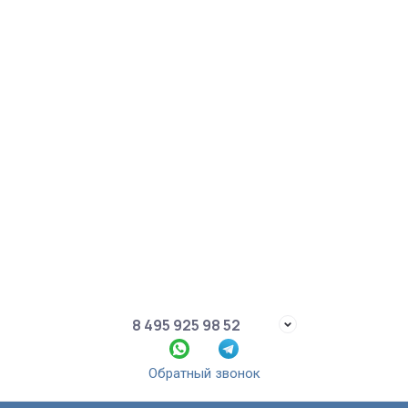
8 495 925 98 52
Обратный звонок