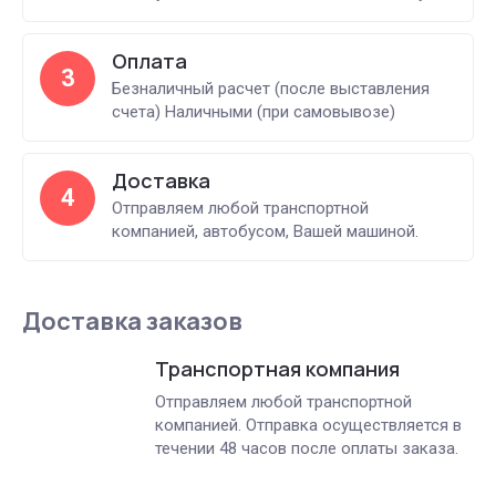
Оплата
3
Безналичный расчет (после выставления
счета) Наличными (при самовывозе)
Доставка
4
Отправляем любой транспортной
компанией, автобусом, Вашей машиной.
Доставка заказов
Транспортная компания
Отправляем любой транспортной
компанией. Отправка осуществляется в
течении 48 часов после оплаты заказа.