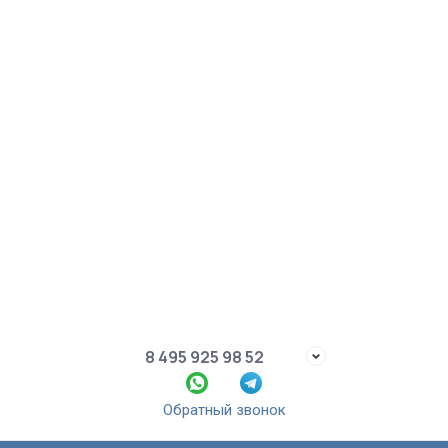
8 495 925 98 52
Обратный звонок