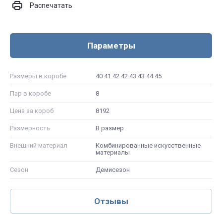
Распечатать
Параметры
Размеры в коробе
40 41 42 42 43 43 44 45
Пар в коробе
8
Цена за короб
8192
Размерность
В размер
Внешний материал
Комбинированные искусственные
материалы
Сезон
Демисезон
Отзывы