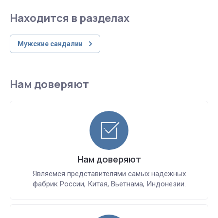
Находится в разделах
Мужские сандалии
Нам доверяют
Нам доверяют
Являемся представителями самых надежных
фабрик России, Китая, Вьетнама, Индонезии.