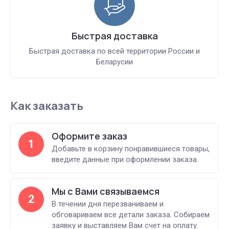
Быстрая доставка
Быстрая доставка по всей территории России и
Беларусии
Как заказать
Оформите заказ
1
Добавьте в корзину понравившиеся товары,
введите данные при оформлении заказа.
Мы с Вами связываемся
2
В течении дня перезваниваем и
обговариваем все детали заказа. Собираем
заявку и выставляем Вам счет на оплату.