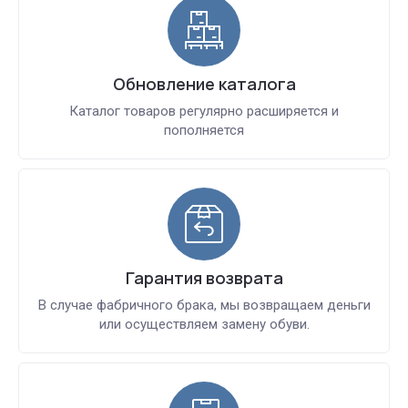
Обновление каталога
Каталог товаров регулярно расширяется и
пополняется
Гарантия возврата
В случае фабричного брака, мы возвращаем деньги
или осуществляем замену обуви.