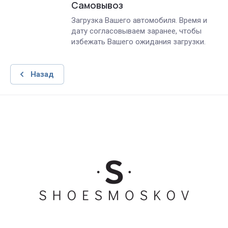
Самовывоз
Загрузка Вашего автомобиля. Время и
дату согласовываем заранее, чтобы
избежать Вашего ожидания загрузки.
Назад