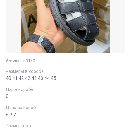
Артикул:
р3150
Размеры в коробе
40 41 42 42 43 43 44 45
Пар в коробе
8
Цена за короб
8192
Размерность