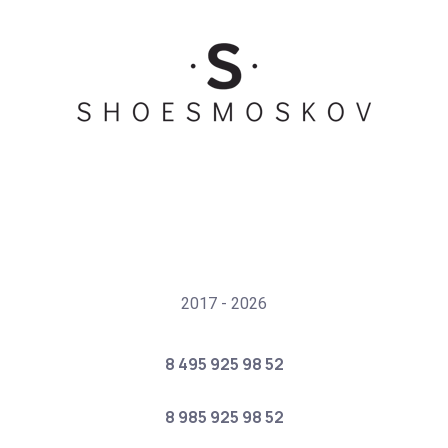
2017 - 2026
8 495 925 98 52
8 985 925 98 52