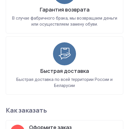
Гарантия возврата
В случае фабричного брака, мы возвращаем деньги
или осуществляем замену обуви.
Быстрая доставка
Быстрая доставка по всей территории России и
Беларусии
Как заказать
Оформите заказ