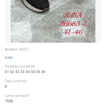
Артикул:
ю6611
SUBA
Размеры в коробе
41 42 43 43 44 44 45 46
Пар в коробе
8
Цена за короб
7680