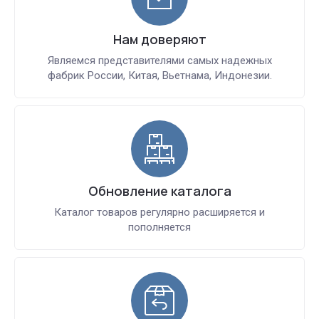
Нам доверяют
Являемся представителями самых надежных
фабрик России, Китая, Вьетнама, Индонезии.
Обновление каталога
Каталог товаров регулярно расширяется и
пополняется