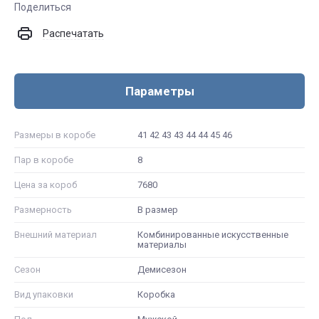
Поделиться
Распечатать
Параметры
Размеры в коробе
41 42 43 43 44 44 45 46
Пар в коробе
8
Цена за короб
7680
Размерность
В размер
Внешний материал
Комбинированные искусственные
материалы
Сезон
Демисезон
Вид упаковки
Коробка