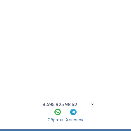
8 495 925 98 52
Обратный звонок