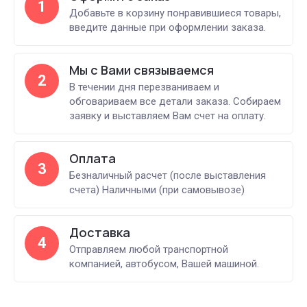
1
Добавьте в корзину понравившиеся товары,
введите данные при оформлении заказа.
Мы с Вами связываемся
2
В течении дня перезваниваем и
обговариваем все детали заказа. Собираем
заявку и выставляем Вам счет на оплату.
Оплата
3
Безналичный расчет (после выставления
счета) Наличными (при самовывозе)
Доставка
4
Отправляем любой транспортной
компанией, автобусом, Вашей машиной.