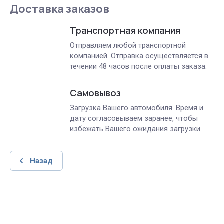
Доставка заказов
Транспортная компания
Отправляем любой транспортной
компанией. Отправка осуществляется в
течении 48 часов после оплаты заказа.
Самовывоз
Загрузка Вашего автомобиля. Время и
дату согласовываем заранее, чтобы
избежать Вашего ожидания загрузки.
Назад