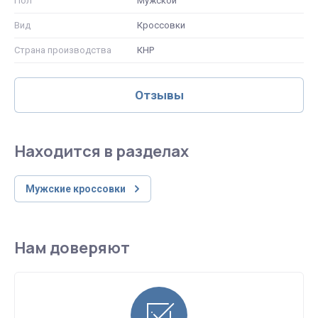
Пол
Мужской
Вид
Кроссовки
Страна производства
КНР
Отзывы
Находится в разделах
Мужские кроссовки
Нам доверяют