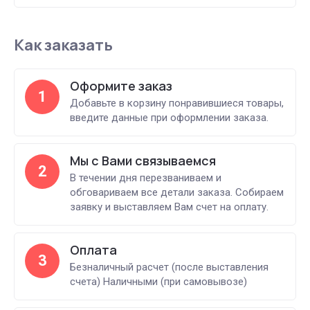
Как заказать
Оформите заказ
1
Добавьте в корзину понравившиеся товары,
введите данные при оформлении заказа.
Мы с Вами связываемся
2
В течении дня перезваниваем и
обговариваем все детали заказа. Собираем
заявку и выставляем Вам счет на оплату.
Оплата
3
Безналичный расчет (после выставления
счета) Наличными (при самовывозе)