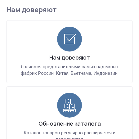
Нам доверяют
Нам доверяют
Являемся представителями самых надежных
фабрик России, Китая, Вьетнама, Индонезии.
Обновление каталога
Каталог товаров регулярно расширяется и