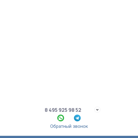
8 495 925 98 52
Обратный звонок