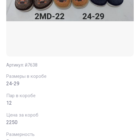
Артикул:
й7638
Размеры в коробе
24-29
Пар в коробе
12
Цена за короб
2250
Размерность