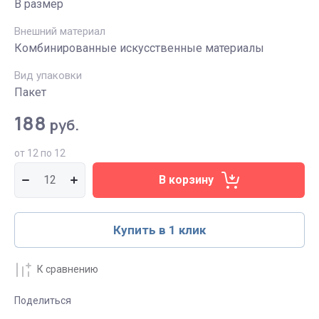
В размер
Внешний материал
Комбинированные искусственные материалы
Вид упаковки
Пакет
188
руб.
от 12 по 12
В корзину
Купить в 1 клик
К сравнению
Поделиться