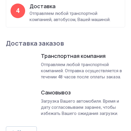
Доставка
4
Отправляем любой транспортной
компанией, автобусом, Вашей машиной.
Доставка заказов
Транспортная компания
Отправляем любой транспортной
компанией. Отправка осуществляется в
течении 48 часов после оплаты заказа.
Самовывоз
Загрузка Вашего автомобиля. Время и
дату согласовываем заранее, чтобы
избежать Вашего ожидания загрузки.