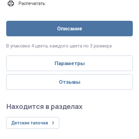
Распечатать
Описание
В упаковке 4 цвета, каждого цвета по 3 размера
Параметры
Отзывы
Находится в разделах
Детские тапочки