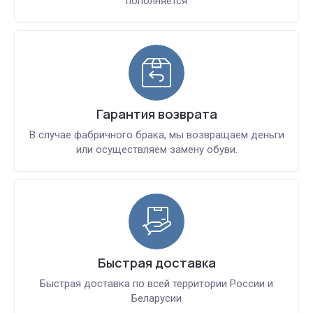
пополняется
Гарантия возврата
В случае фабричного брака, мы возвращаем деньги
или осуществляем замену обуви.
Быстрая доставка
Быстрая доставка по всей территории России и
Беларусии