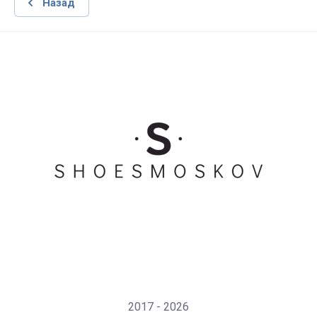
Назад
2017 - 2026