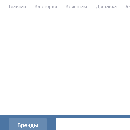
Главная
Категории
Клиентам
Доставка
А
Бренды