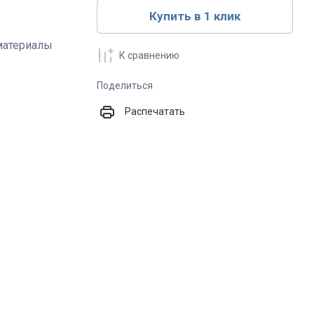
Купить в 1 клик
материалы
К сравнению
Поделиться
Распечатать