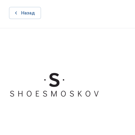
Назад