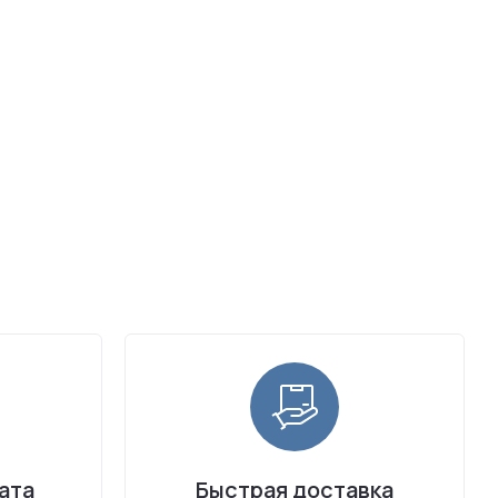
ата
Быстрая доставка