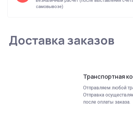
Безналичный расчет (после выставления счет
самовывозе)
Доставка заказов
Транспортная к
Отправляем любой тр
Отправка осуществляе
после оплаты заказа.