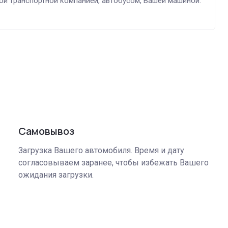
й транспортной компанией, автобусом, Вашей машиной.
Самовывоз
Загрузка Вашего автомобиля. Время и дату
согласовываем заранее, чтобы избежать Вашего
ожидания загрузки.