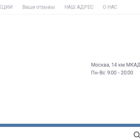
КЦИИ
Ваши отзывы
НАШ АДРЕС
О НАС
Москва, 14 км МКА
Пн-Вс: 9:00 - 20:00