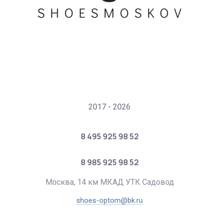
2017 - 2026
8 495 925 98 52
8 985 925 98 52
Москва, 14 км МКАД УТК Садовод
shoes-optom@bk.ru