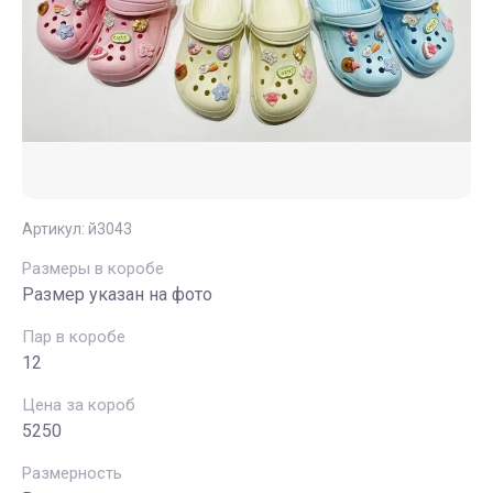
Артикул:
й3043
Размеры в коробе
Размер указан на фото
Пар в коробе
12
Цена за короб
5250
Размерность