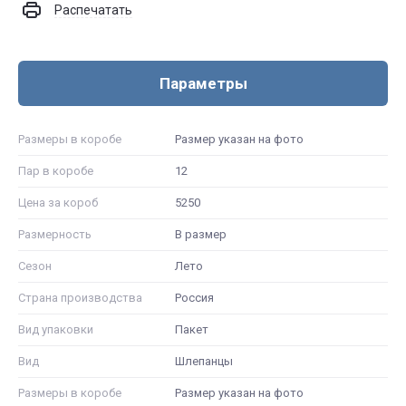
Распечатать
Параметры
Размеры в коробе
Размер указан на фото
Пар в коробе
12
Цена за короб
5250
Размерность
В размер
Сезон
Лето
Страна производства
Россия
Вид упаковки
Пакет
Вид
Шлепанцы
Размеры в коробе
Размер указан на фото