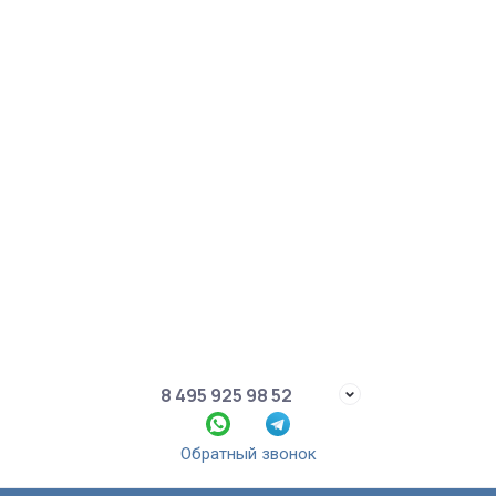
8 495 925 98 52
Обратный звонок