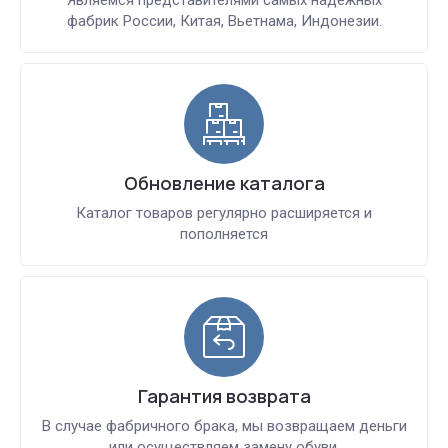
фабрик России, Китая, Вьетнама, Индонезии.
Обновление каталога
Каталог товаров регулярно расширяется и
пополняется
Гарантия возврата
В случае фабричного брака, мы возвращаем деньги
или осуществляем замену обуви.