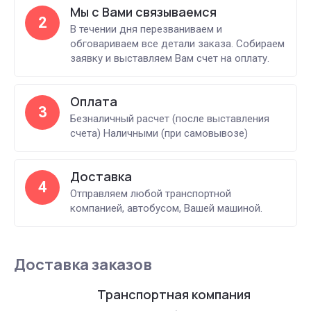
Мы с Вами связываемся
2
В течении дня перезваниваем и
обговариваем все детали заказа. Собираем
заявку и выставляем Вам счет на оплату.
Оплата
3
Безналичный расчет (после выставления
счета) Наличными (при самовывозе)
Доставка
4
Отправляем любой транспортной
компанией, автобусом, Вашей машиной.
Доставка заказов
Транспортная компания