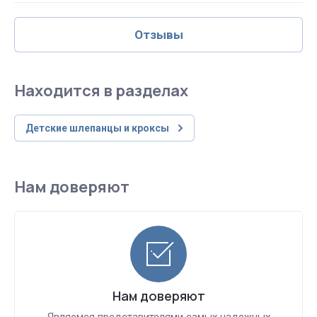
Отзывы
Находится в разделах
Детские шлепанцы и кроксы
Нам доверяют
Нам доверяют
Являемся представителями самых надежных