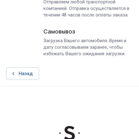
Отправляем любой транспортной
компанией. Отправка осуществляется в
течении 48 часов после оплаты заказа.
Самовывоз
Загрузка Вашего автомобиля. Время и
дату согласовываем заранее, чтобы
избежать Вашего ожидания загрузки.
Назад