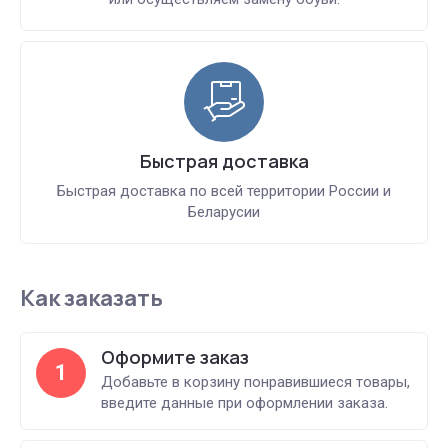
Быстрая доставка
Быстрая доставка по всей территории России и
Беларусии
Как заказать
Оформите заказ
1
Добавьте в корзину понравившиеся товары,
введите данные при оформлении заказа.