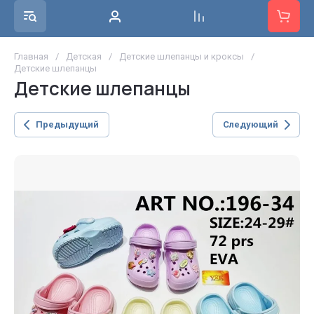
Главная
/
Детская
/
Детские шлепанцы и кроксы
/
Детские шлепанцы
Детские шлепанцы
Предыдущий
Следующий