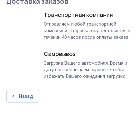
Доставка заказов
Транспортная компания
Отправляем любой транспортной
компанией. Отправка осуществляется в
течении 48 часов после оплаты заказа.
Самовывоз
Загрузка Вашего автомобиля. Время и
дату согласовываем заранее, чтобы
избежать Вашего ожидания загрузки.
Назад