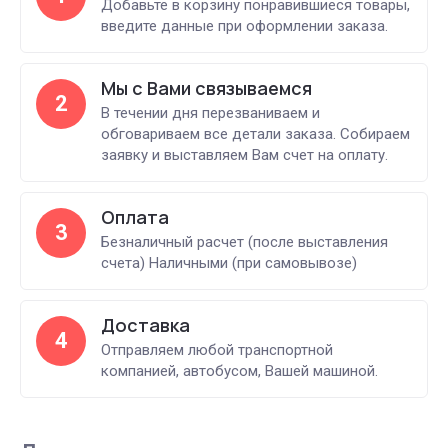
Добавьте в корзину понравившиеся товары,
введите данные при оформлении заказа.
Мы с Вами связываемся
2
В течении дня перезваниваем и
обговариваем все детали заказа. Собираем
заявку и выставляем Вам счет на оплату.
Оплата
3
Безналичный расчет (после выставления
счета) Наличными (при самовывозе)
Доставка
4
Отправляем любой транспортной
компанией, автобусом, Вашей машиной.