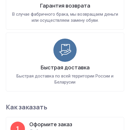
Гарантия возврата
В случае фабричного брака, мы возвращаем деньги
или осуществляем замену обуви.
Быстрая доставка
Быстрая доставка по всей территории России и
Беларусии
Как заказать
Оформите заказ
1