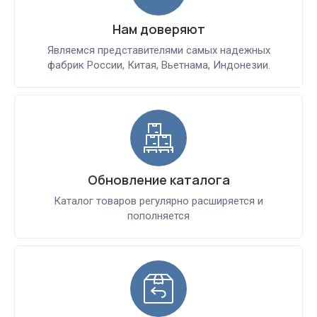
Нам доверяют
Являемся представителями самых надежных
фабрик России, Китая, Вьетнама, Индонезии.
Обновление каталога
Каталог товаров регулярно расширяется и
пополняется