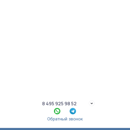
8 495 925 98 52
Обратный звонок