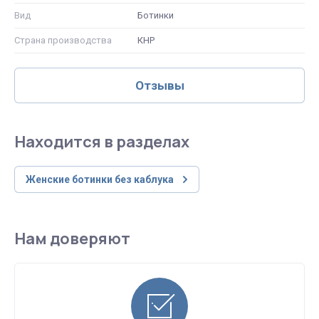
Вид
Ботинки
Страна производства
КНР
Отзывы
Находится в разделах
Женские ботинки без каблука
Нам доверяют