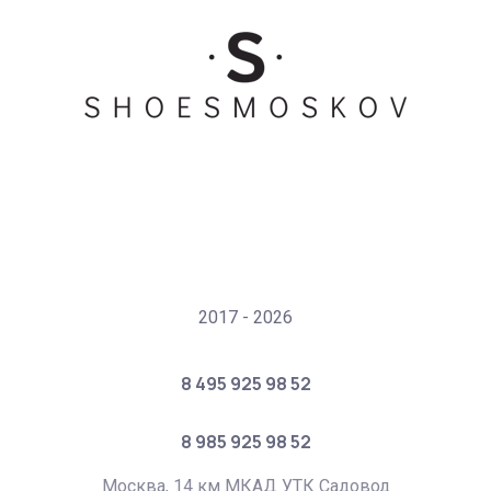
2017 - 2026
8 495 925 98 52
8 985 925 98 52
Москва, 14 км МКАД УТК Садовод