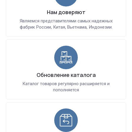
Нам доверяют
Являемся представителями самых надежных
фабрик России, Китая, Вьетнама, Индонезии.
Обновление каталога
Каталог товаров регулярно расширяется и
пополняется