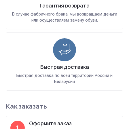
Гарантия возврата
В случае фабричного брака, мы возвращаем деньги
или осуществляем замену обуви.
Быстрая доставка
Быстрая доставка по всей территории России и
Беларусии
Как заказать
Оформите заказ
1