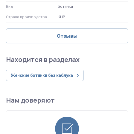
Вид
Ботинки
Страна производства
КНР
Отзывы
Находится в разделах
Женские ботинки без каблука
Нам доверяют