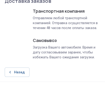
Доставка заказов
Транспортная компания
Отправляем любой транспортной
компанией. Отправка осуществляется в
течении 48 часов после оплаты заказа.
Самовывоз
Загрузка Вашего автомобиля. Время и
дату согласовываем заранее, чтобы
избежать Вашего ожидания загрузки.
Назад