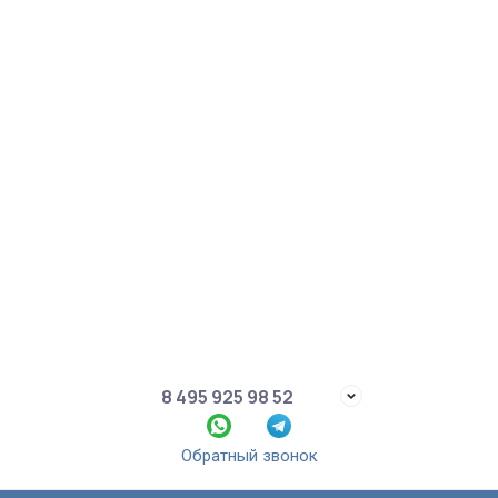
8 495 925 98 52
Обратный звонок