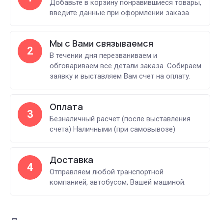
Добавьте в корзину понравившиеся товары,
введите данные при оформлении заказа.
Мы с Вами связываемся
2
В течении дня перезваниваем и
обговариваем все детали заказа. Собираем
заявку и выставляем Вам счет на оплату.
Оплата
3
Безналичный расчет (после выставления
счета) Наличными (при самовывозе)
Доставка
4
Отправляем любой транспортной
компанией, автобусом, Вашей машиной.