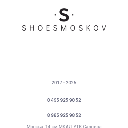
2017 - 2026
8 495 925 98 52
8 985 925 98 52
Москва, 14 км МКАД УТК Садовод