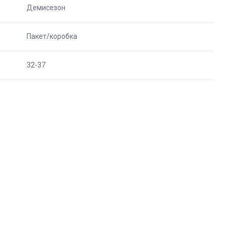
Демисезон
Пакет/коробка
32-37