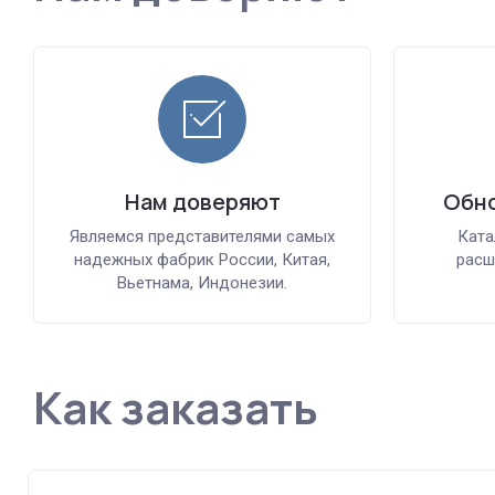
Нам доверяют
Обно
Являемся представителями самых
Ката
надежных фабрик России, Китая,
расш
Вьетнама, Индонезии.
Как заказать