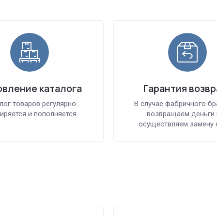
вление каталога
Гарантия возвр
лог товаров регулярно
В случае фабричного бр
иряется и пополняется
возвращаем деньги 
осуществляем замену 