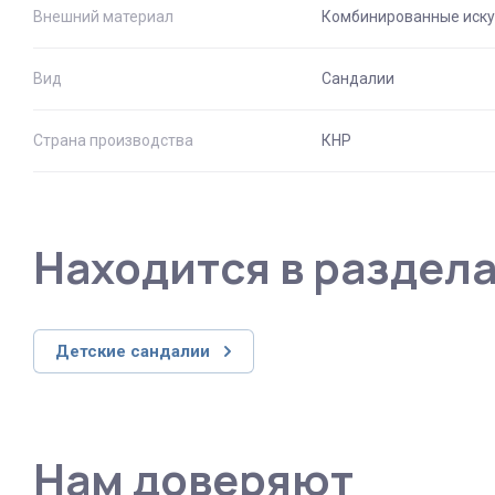
Внешний материал
Комбинированные иску
Вид
Сандалии
Страна производства
КНР
Находится в раздел
Детские сандалии
Нам доверяют