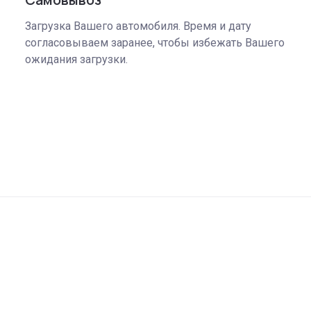
Загрузка Вашего автомобиля. Время и дату
согласовываем заранее, чтобы избежать Вашего
ожидания загрузки.