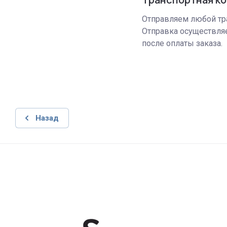
Отправляем любой тр
Отправка осуществляе
после оплаты заказа.
Назад