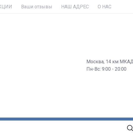
КЦИИ
Ваши отзывы
НАШ АДРЕС
О НАС
Москва, 14 км МКА
Пн-Вс: 9:00 - 20:00