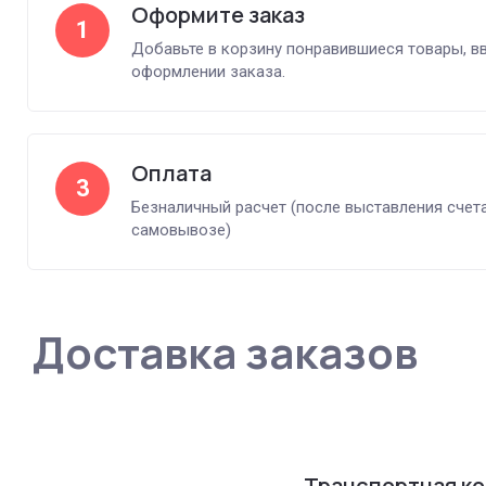
Оформите заказ
1
Добавьте в корзину понравившиеся товары, в
оформлении заказа.
Оплата
3
Безналичный расчет (после выставления счет
самовывозе)
Доставка заказов
Транспортная к