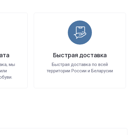
ата
Быстрая доставка
ака, мы
Быстрая доставка по всей
или
территории России и Беларусии
обуви.