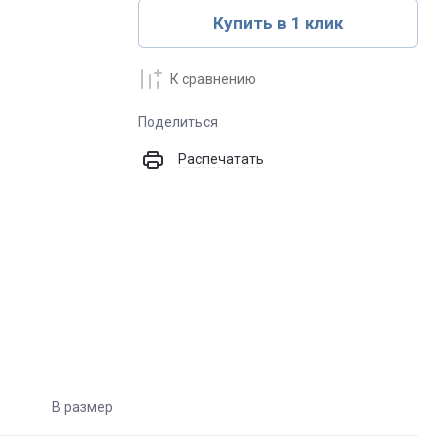
Купить в 1 клик
К сравнению
Поделиться
Распечатать
В размер