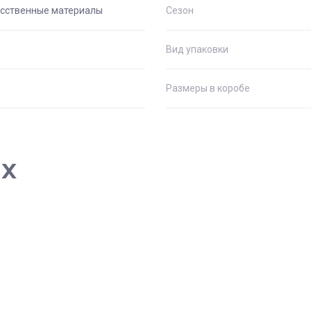
сственные материалы
Сезон
Вид упаковки
Размеры в коробе
ах