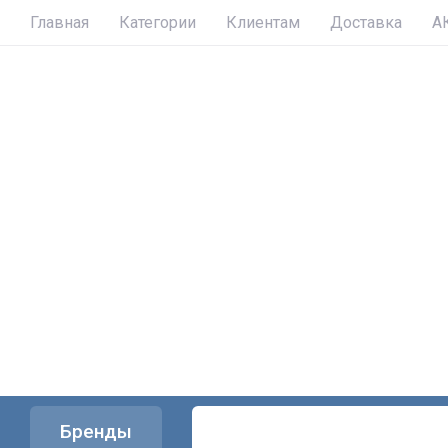
Главная
Категории
Клиентам
Доставка
А
Бренды